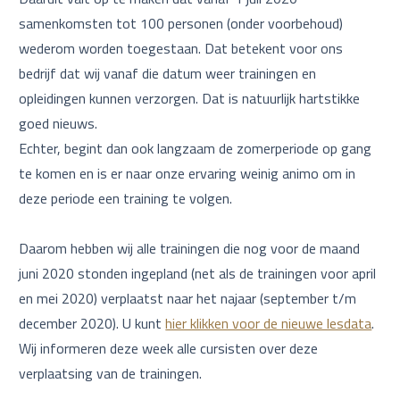
samenkomsten tot 100 personen (onder voorbehoud)
wederom worden toegestaan. Dat betekent voor ons
bedrijf dat wij vanaf die datum weer trainingen en
opleidingen kunnen verzorgen. Dat is natuurlijk hartstikke
goed nieuws.
Echter, begint dan ook langzaam de zomerperiode op gang
te komen en is er naar onze ervaring weinig animo om in
deze periode een training te volgen.
Daarom hebben wij alle trainingen die nog voor de maand
juni 2020 stonden ingepland (net als de trainingen voor april
en mei 2020) verplaatst naar het najaar (september t/m
december 2020). U kunt
hier klikken voor de nieuwe lesdata
.
Wij informeren deze week alle cursisten over deze
verplaatsing van de trainingen.