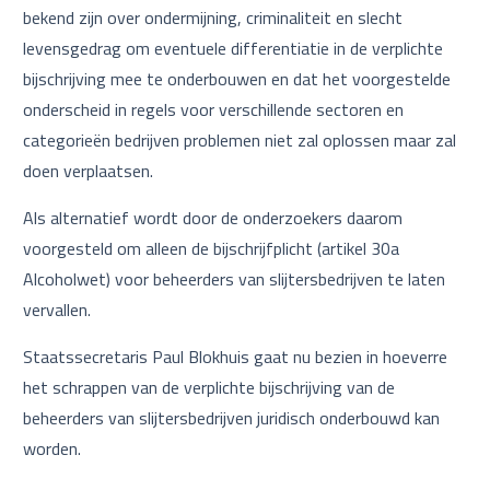
bekend zijn over ondermijning, criminaliteit en slecht
levensgedrag om eventuele differentiatie in de verplichte
bijschrijving mee te onderbouwen en dat het voorgestelde
onderscheid in regels voor verschillende sectoren en
categorieën bedrijven problemen niet zal oplossen maar zal
doen verplaatsen.
Als alternatief wordt door de onderzoekers daarom
voorgesteld om alleen de bijschrijfplicht (artikel 30a
Alcoholwet) voor beheerders van slijtersbedrijven te laten
vervallen.
Staatssecretaris Paul Blokhuis gaat nu bezien in hoeverre
het schrappen van de verplichte bijschrijving van de
beheerders van slijtersbedrijven juridisch onderbouwd kan
worden.