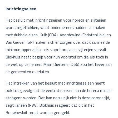
Inrichtingseisen
Het besluit met inrichtingseisen voor horeca en slijterijen
wordt ingetrokken, want ondernemers hadden te maken
met dubbele eisen. Kuik (CDA), Voordewind (ChristenUnie) en
Van Gerven (SP) maken zich er zorgen over dat daarmee de
minimumoppervlakte-eis voor horeca en slijterijen vervalt.
Blokhuis heeft begrip voor hun voorstel om die eis toch in
de wet op te nemen. Maar Diertens (D66) zou het liever aan
de gemeenten overlaten.
Het intrekken van het besluit met inrichtingseisen heeft
ook tot gevolg dat de ventilatie-eisen aan de horeca minder
stringent worden. Dat kan natuurlijk niet in deze coronatijd,
zegt Jansen (PVV). Blokhuis reageert dat dit in het
Bouwbesluit moet worden geregeld.