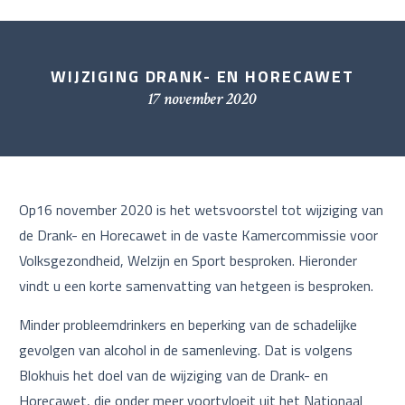
WIJZIGING DRANK- EN HORECAWET
17 november 2020
Op16 november 2020 is het wetsvoorstel tot wijziging van
de Drank- en Horecawet in de vaste Kamercommissie voor
Volksgezondheid, Welzijn en Sport besproken. Hieronder
vindt u een korte samenvatting van hetgeen is besproken.
Minder probleemdrinkers en beperking van de schadelijke
gevolgen van alcohol in de samenleving. Dat is volgens
Blokhuis het doel van de wijziging van de Drank- en
Horecawet, die onder meer voortvloeit uit het Nationaal