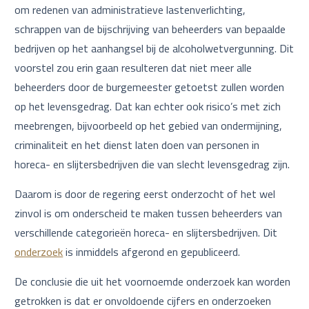
om redenen van administratieve lastenverlichting,
schrappen van de bijschrijving van beheerders van bepaalde
bedrijven op het aanhangsel bij de alcoholwetvergunning. Dit
voorstel zou erin gaan resulteren dat niet meer alle
beheerders door de burgemeester getoetst zullen worden
op het levensgedrag. Dat kan echter ook risico’s met zich
meebrengen, bijvoorbeeld op het gebied van ondermijning,
criminaliteit en het dienst laten doen van personen in
horeca- en slijtersbedrijven die van slecht levensgedrag zijn.
Daarom is door de regering eerst onderzocht of het wel
zinvol is om onderscheid te maken tussen beheerders van
verschillende categorieën horeca- en slijtersbedrijven. Dit
onderzoek
is inmiddels afgerond en gepubliceerd.
De conclusie die uit het voornoemde onderzoek kan worden
getrokken is dat er onvoldoende cijfers en onderzoeken