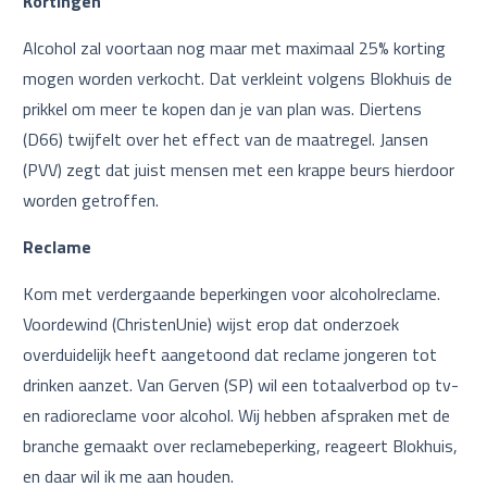
Kortingen
Alcohol zal voortaan nog maar met maximaal 25% korting
mogen worden verkocht. Dat verkleint volgens Blokhuis de
prikkel om meer te kopen dan je van plan was. Diertens
(D66) twijfelt over het effect van de maatregel. Jansen
(PVV) zegt dat juist mensen met een krappe beurs hierdoor
worden getroffen.
Reclame
Kom met verdergaande beperkingen voor alcoholreclame.
Voordewind (ChristenUnie) wijst erop dat onderzoek
overduidelijk heeft aangetoond dat reclame jongeren tot
drinken aanzet. Van Gerven (SP) wil een totaalverbod op tv-
en radioreclame voor alcohol. Wij hebben afspraken met de
branche gemaakt over reclamebeperking, reageert Blokhuis,
en daar wil ik me aan houden.