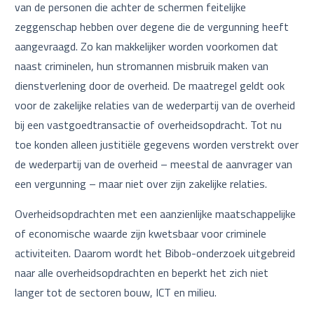
van de personen die achter de schermen feitelijke
zeggenschap hebben over degene die de vergunning heeft
aangevraagd. Zo kan makkelijker worden voorkomen dat
naast criminelen, hun stromannen misbruik maken van
dienstverlening door de overheid. De maatregel geldt ook
voor de zakelijke relaties van de wederpartij van de overheid
bij een vastgoedtransactie of overheidsopdracht. Tot nu
toe konden alleen justitiële gegevens worden verstrekt over
de wederpartij van de overheid – meestal de aanvrager van
een vergunning – maar niet over zijn zakelijke relaties.
Overheidsopdrachten met een aanzienlijke maatschappelijke
of economische waarde zijn kwetsbaar voor criminele
activiteiten. Daarom wordt het Bibob-onderzoek uitgebreid
naar alle overheidsopdrachten en beperkt het zich niet
langer tot de sectoren bouw, ICT en milieu.