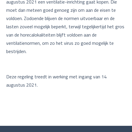
augustus 2021 een ventilatie-inrichting gaat kopen. Die
moet dan meteen goed genoeg zijn om aan de eisen te
voldoen. Zodoende blijven de normen uitvoerbaar en de
lasten zoveel mogelijk beperkt, terwijl tegelijkertijd het gros
van de horecalokaliteiten blijft voldoen aan de
ventilatienormen, om zo het virus zo goed mogelijk te
bestrijden.
Deze regeling treedt in werking met ingang van 14
augustus 2021.