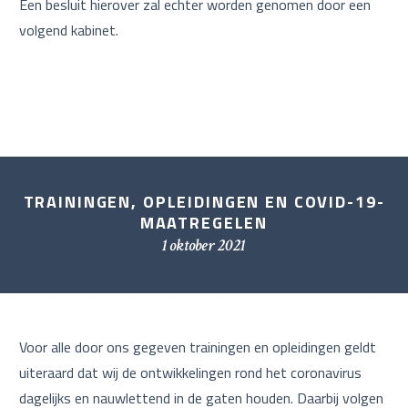
Een besluit hierover zal echter worden genomen door een
volgend kabinet.
TRAININGEN, OPLEIDINGEN EN COVID-19-
MAATREGELEN
1 oktober 2021
Voor alle door ons gegeven trainingen en opleidingen geldt
uiteraard dat wij de ontwikkelingen rond het coronavirus
dagelijks en nauwlettend in de gaten houden. Daarbij volgen