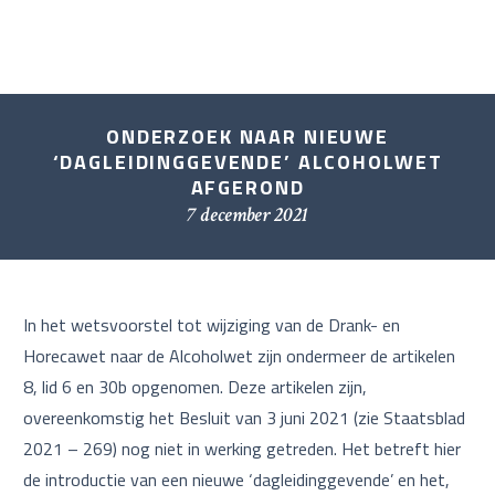
ONDERZOEK NAAR NIEUWE
‘DAGLEIDINGGEVENDE’ ALCOHOLWET
AFGEROND
7 december 2021
In het wetsvoorstel tot wijziging van de Drank- en
Horecawet naar de Alcoholwet zijn ondermeer de artikelen
8, lid 6 en 30b opgenomen. Deze artikelen zijn,
overeenkomstig het Besluit van 3 juni 2021 (zie Staatsblad
2021 – 269) nog niet in werking getreden. Het betreft hier
de introductie van een nieuwe ‘dagleidinggevende’ en het,