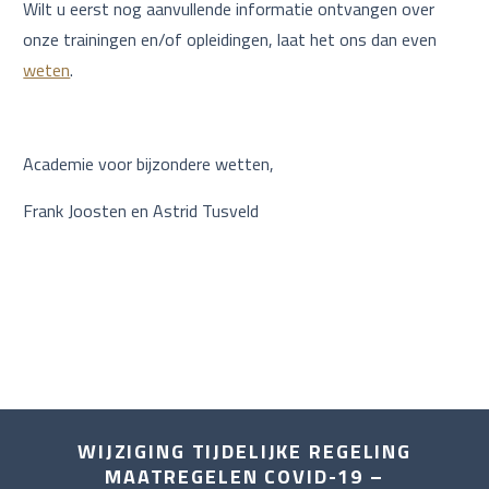
Wilt u eerst nog aanvullende informatie ontvangen over
onze trainingen en/of opleidingen, laat het ons dan even
weten
.
Academie voor bijzondere wetten,
Frank Joosten en Astrid Tusveld
WIJZIGING TIJDELIJKE REGELING
MAATREGELEN COVID-19 –