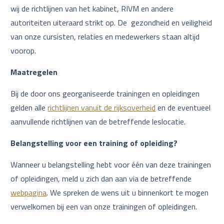
wij de richtlijnen van het kabinet, RIVM en andere
autoriteiten uiteraard strikt op. De gezondheid en veiligheid
van onze cursisten, relaties en medewerkers staan altijd
voorop.
Maatregelen
Bij de door ons georganiseerde trainingen en opleidingen
gelden alle
richtlijnen vanuit de rijksoverheid
en de eventueel
aanvullende richtlijnen van de betreffende leslocatie.
Belangstelling voor een training of opleiding?
Wanneer u belangstelling hebt voor één van deze trainingen
of opleidingen, meld u zich dan aan via de betreffende
webpagina
. We spreken de wens uit u binnenkort te mogen
verwelkomen bij een van onze trainingen of opleidingen.