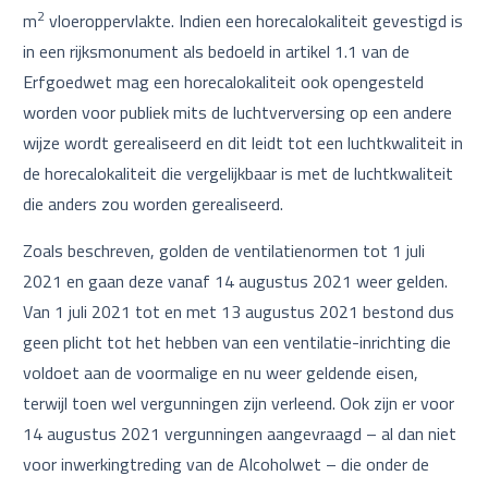
2
m
vloeroppervlakte. Indien een horecalokaliteit gevestigd is
in een rijksmonument als bedoeld in artikel 1.1 van de
Erfgoedwet mag een horecalokaliteit ook opengesteld
worden voor publiek mits de luchtverversing op een andere
wijze wordt gerealiseerd en dit leidt tot een luchtkwaliteit in
de horecalokaliteit die vergelijkbaar is met de luchtkwaliteit
die anders zou worden gerealiseerd.
Zoals beschreven, golden de ventilatienormen tot 1 juli
2021 en gaan deze vanaf 14 augustus 2021 weer gelden.
Van 1 juli 2021 tot en met 13 augustus 2021 bestond dus
geen plicht tot het hebben van een ventilatie-inrichting die
voldoet aan de voormalige en nu weer geldende eisen,
terwijl toen wel vergunningen zijn verleend. Ook zijn er voor
14 augustus 2021 vergunningen aangevraagd – al dan niet
voor inwerkingtreding van de Alcoholwet – die onder de