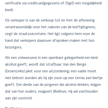
verificatie via creditcardgegevens of DigiD een mogelijkheid
biedt.
De verkoper is van de verkoop tot en met de aflevering
verantwoordelijk voor het naleven van de leeftijdsgrens,
zegt de staatssecretaris. Het ligt volgens hem voor de
hand dat verkopers daarover afspraken maken met hun
bezorgers.
Als een volwassene in een openbare gelegenheid een kind
alcohol geeft, wordt dat strafbaar. Van den Berge
(GroenLinks) pleit voor een uitzondering: een vader moet
niet beboet worden als hij zijn zoon op een terras een biertje
geeft. Een derde van de jongeren die alcohol drinken, krijgen
dat van hun ouders, reageert Blokhuis. Hij wil vasthouden
aan zijn voorstel.