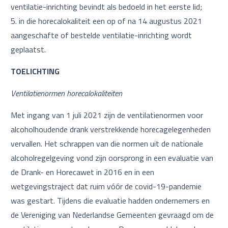
ventilatie-inrichting bevindt als bedoeld in het eerste lid;
in die horecalokaliteit een op of na 14 augustus 2021
aangeschafte of bestelde ventilatie-inrichting wordt
geplaatst.
TOELICHTING
Ventilatienormen horecalokaliteiten
Met ingang van 1 juli 2021 zijn de ventilatienormen voor
alcoholhoudende drank verstrekkende horecagelegenheden
vervallen. Het schrappen van die normen uit de nationale
alcoholregelgeving vond zijn oorsprong in een evaluatie van
de Drank- en Horecawet in 2016 en in een
wetgevingstraject dat ruim vóór de covid-19-pandemie
was gestart. Tijdens die evaluatie hadden ondernemers en
de Vereniging van Nederlandse Gemeenten gevraagd om de