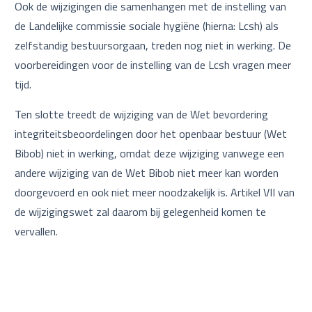
Ook de wijzigingen die samenhangen met de instelling van
de Landelijke commissie sociale hygiëne (hierna: Lcsh) als
zelfstandig bestuursorgaan, treden nog niet in werking. De
voorbereidingen voor de instelling van de Lcsh vragen meer
tijd.
Ten slotte treedt de wijziging van de Wet bevordering
integriteitsbeoordelingen door het openbaar bestuur (Wet
Bibob) niet in werking, omdat deze wijziging vanwege een
andere wijziging van de Wet Bibob niet meer kan worden
doorgevoerd en ook niet meer noodzakelijk is. Artikel VII van
de wijzigingswet zal daarom bij gelegenheid komen te
vervallen.