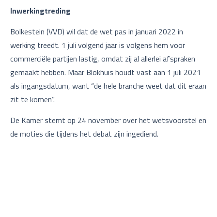
Inwerkingtreding
Bolkestein (VVD) wil dat de wet pas in januari 2022 in
werking treedt. 1 juli volgend jaar is volgens hem voor
commerciële partijen lastig, omdat zij al allerlei afspraken
gemaakt hebben. Maar Blokhuis houdt vast aan 1 juli 2021
als ingangsdatum, want “de hele branche weet dat dit eraan
zit te komen”.
De Kamer stemt op 24 november over het wetsvoorstel en
de moties die tijdens het debat zijn ingediend.