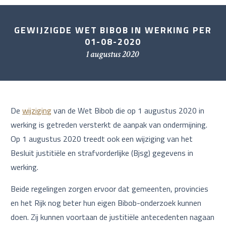
GEWIJZIGDE WET BIBOB IN WERKING PER
01-08-2020
1 augustus 2020
De
wijziging
van de Wet Bibob die op 1 augustus 2020 in
werking is getreden versterkt de aanpak van ondermijning.
Op 1 augustus 2020 treedt ook een wijziging van het
Besluit justitiële en strafvorderlijke (Bjsg) gegevens in
werking.
Beide regelingen zorgen ervoor dat gemeenten, provincies
en het Rijk nog beter hun eigen Bibob-onderzoek kunnen
doen. Zij kunnen voortaan de justitiële antecedenten nagaan