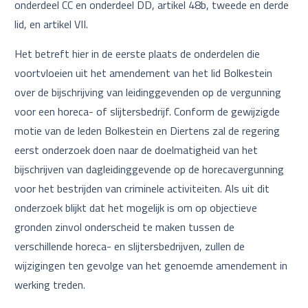
onderdeel CC en onderdeel DD, artikel 48b, tweede en derde
lid, en artikel VII.
Het betreft hier in de eerste plaats de onderdelen die
voortvloeien uit het amendement van het lid Bolkestein
over de bijschrijving van leidinggevenden op de vergunning
voor een horeca- of slijtersbedrijf. Conform de gewijzigde
motie van de leden Bolkestein en Diertens zal de regering
eerst onderzoek doen naar de doelmatigheid van het
bijschrijven van dagleidinggevende op de horecavergunning
voor het bestrijden van criminele activiteiten. Als uit dit
onderzoek blijkt dat het mogelijk is om op objectieve
gronden zinvol onderscheid te maken tussen de
verschillende horeca- en slijtersbedrijven, zullen de
wijzigingen ten gevolge van het genoemde amendement in
werking treden.