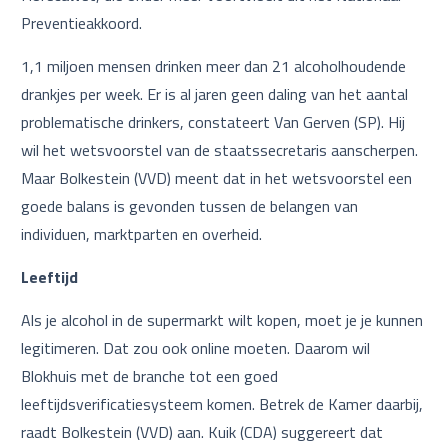
Preventieakkoord.
1,1 miljoen mensen drinken meer dan 21 alcoholhoudende
drankjes per week. Er is al jaren geen daling van het aantal
problematische drinkers, constateert Van Gerven (SP). Hij
wil het wetsvoorstel van de staatssecretaris aanscherpen.
Maar Bolkestein (VVD) meent dat in het wetsvoorstel een
goede balans is gevonden tussen de belangen van
individuen, marktparten en overheid.
Leeftijd
Als je alcohol in de supermarkt wilt kopen, moet je je kunnen
legitimeren. Dat zou ook online moeten. Daarom wil
Blokhuis met de branche tot een goed
leeftijdsverificatiesysteem komen. Betrek de Kamer daarbij,
raadt Bolkestein (VVD) aan. Kuik (CDA) suggereert dat