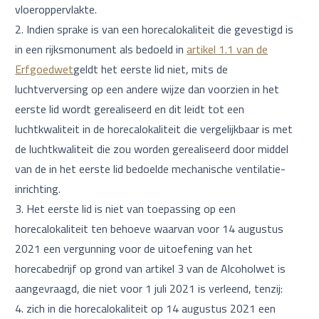
vloeroppervlakte.
Indien sprake is van een horecalokaliteit die gevestigd is
in een rijksmonument als bedoeld in
artikel 1.1 van de
Erfgoedwet
geldt het eerste lid niet, mits de
luchtverversing op een andere wijze dan voorzien in het
eerste lid wordt gerealiseerd en dit leidt tot een
luchtkwaliteit in de horecalokaliteit die vergelijkbaar is met
de luchtkwaliteit die zou worden gerealiseerd door middel
van de in het eerste lid bedoelde mechanische ventilatie-
inrichting.
Het eerste lid is niet van toepassing op een
horecalokaliteit ten behoeve waarvan voor 14 augustus
2021 een vergunning voor de uitoefening van het
horecabedrijf op grond van artikel 3 van de Alcoholwet is
aangevraagd, die niet voor 1 juli 2021 is verleend, tenzij:
zich in die horecalokaliteit op 14 augustus 2021 een