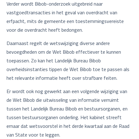
Verder wordt Bibob-onderzoek uitgebreid naar
vastgoedtransacties in het geval van overdracht van
erfpacht, mits de gemeente een toestemmingsvereiste
voor die overdracht heeft bedongen.
Daarnaast regelt de wetswijziging diverse andere
bevoegdheden om de Wet Bibob effectiever te kunnen
toepassen. Zo kan het Landelijk Bureau Bibob
overheidsinstanties tippen de Wet Bibob toe te passen als
het relevante informatie heeft over strafbare feiten.
Er wordt ook nog gewerkt aan een volgende wijziging van
de Wet Bibob die uitwisseling van informatie verruimt
tussen het Landelijk Bureau Bibob en bestuursorganen, en
tussen bestuursorganen onderling. Het kabinet streeft
ernaar dat wetsvoorstel in het derde kwartaal aan de Raad
van State voor te leggen.