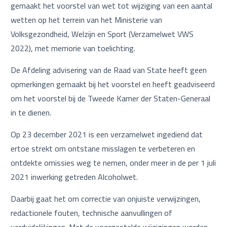
gemaakt het voorstel van wet tot wijziging van een aantal
wetten op het terrein van het Ministerie van
Volksgezondheid, Welzijn en Sport (Verzamelwet VWS
2022), met memorie van toelichting.
De Afdeling advisering van de Raad van State heeft geen
opmerkingen gemaakt bij het voorstel en heeft geadviseerd
om het voorstel bij de Tweede Kamer der Staten-Generaal
in te dienen.
Op 23 december 2021 is een verzamelwet ingediend dat
ertoe strekt om ontstane misslagen te verbeteren en
ontdekte omissies weg te nemen, onder meer in de per 1 juli
2021 inwerking getreden Alcoholwet.
Daarbij gaat het om correctie van onjuiste verwijzingen,
redactionele fouten, technische aanvullingen of