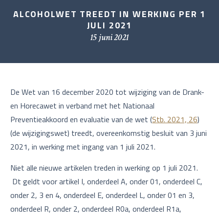
ALCOHOLWET TREEDT IN WERKING PER 1
JULI 2021
15 juni 2021
De Wet van 16 december 2020 tot wijziging van de Drank-
en Horecawet in verband met het Nationaal
Preventieakkoord en evaluatie van de wet (
Stb. 2021, 26
)
(de wijzigingswet) treedt, overeenkomstig besluit van 3 juni
2021, in werking met ingang van 1 juli 2021.
Niet alle nieuwe artikelen treden in werking op 1 juli 2021.
Dt geldt voor artikel I, onderdeel A, onder 01, onderdeel C,
onder 2, 3 en 4, onderdeel E, onderdeel L, onder 01 en 3,
onderdeel R, onder 2, onderdeel R0a, onderdeel R1a,