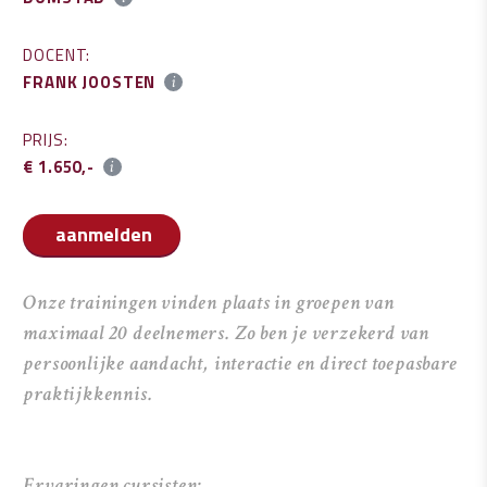
DOCENT:
FRANK JOOSTEN
PRIJS:
€ 1.650,-
aanmelden
Onze trainingen vinden plaats in groepen van
maximaal 20 deelnemers. Zo ben je verzekerd van
persoonlijke aandacht, interactie en direct toepasbare
praktijkkennis.
Ervaringen cursisten: