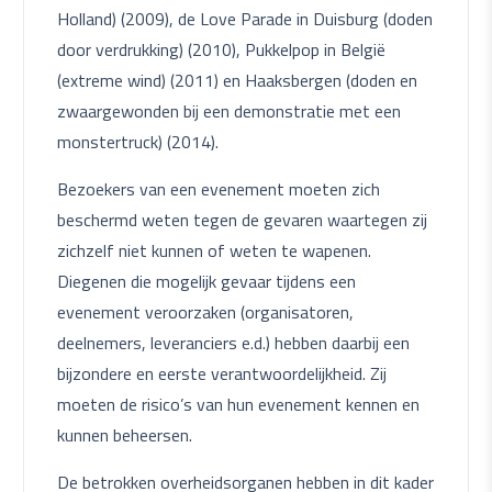
Holland) (2009), de Love Parade in Duisburg (doden
door verdrukking) (2010), Pukkelpop in België
(extreme wind) (2011) en Haaksbergen (doden en
zwaargewonden bij een demonstratie met een
monstertruck) (2014).
Bezoekers van een evenement moeten zich
beschermd weten tegen de gevaren waartegen zij
zichzelf niet kunnen of weten te wapenen.
Diegenen die mogelijk gevaar tijdens een
evenement veroorzaken (organisatoren,
deelnemers, leveranciers e.d.) hebben daarbij een
bijzondere en eerste verantwoordelijkheid. Zij
moeten de risico’s van hun evenement kennen en
kunnen beheersen.
De betrokken overheidsorganen hebben in dit kader