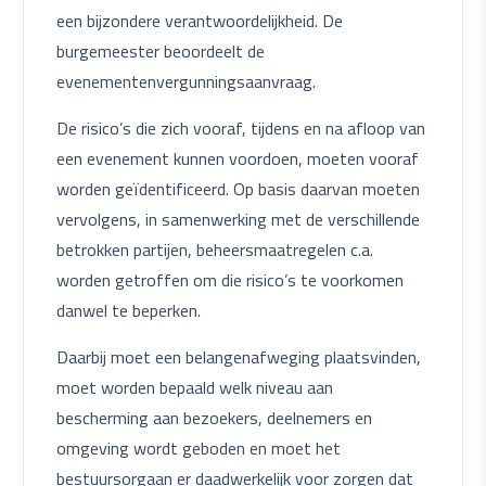
een bijzondere verantwoordelijkheid. De
burgemeester beoordeelt de
evenementenvergunningsaanvraag.
De risico’s die zich vooraf, tijdens en na afloop van
een evenement kunnen voordoen, moeten vooraf
worden geïdentificeerd. Op basis daarvan moeten
vervolgens, in samenwerking met de verschillende
betrokken partijen, beheersmaatregelen c.a.
worden getroffen om die risico’s te voorkomen
danwel te beperken.
Daarbij moet een belangenafweging plaatsvinden,
moet worden bepaald welk niveau aan
bescherming aan bezoekers, deelnemers en
omgeving wordt geboden en moet het
bestuursorgaan er daadwerkelijk voor zorgen dat