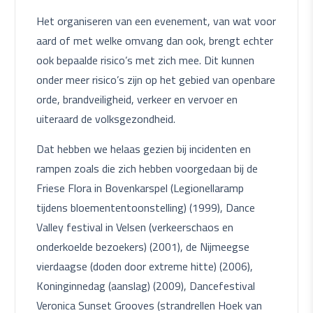
Het organiseren van een evenement, van wat voor
aard of met welke omvang dan ook, brengt echter
ook bepaalde risico’s met zich mee. Dit kunnen
onder meer risico’s zijn op het gebied van openbare
orde, brandveiligheid, verkeer en vervoer en
uiteraard de volksgezondheid.
Dat hebben we helaas gezien bij incidenten en
rampen zoals die zich hebben voorgedaan bij de
Friese Flora in Bovenkarspel (Legionellaramp
tijdens bloemententoonstelling) (1999), Dance
Valley festival in Velsen (verkeerschaos en
onderkoelde bezoekers) (2001), de Nijmeegse
vierdaagse (doden door extreme hitte) (2006),
Koninginnedag (aanslag) (2009), Dancefestival
Veronica Sunset Grooves (strandrellen Hoek van