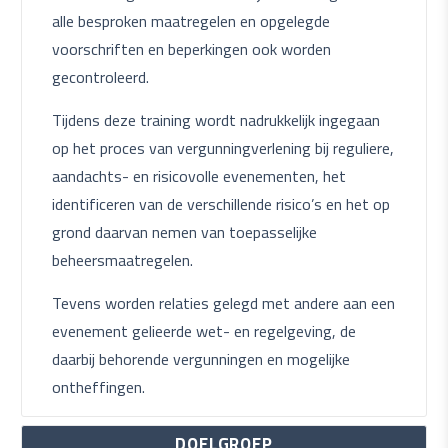
alle besproken maatregelen en opgelegde
voorschriften en beperkingen ook worden
gecontroleerd.
Tijdens deze training wordt nadrukkelijk ingegaan
op het proces van vergunningverlening bij reguliere,
aandachts- en risicovolle evenementen, het
identificeren van de verschillende risico’s en het op
grond daarvan nemen van toepasselijke
beheersmaatregelen.
Tevens worden relaties gelegd met andere aan een
evenement gelieerde wet- en regelgeving, de
daarbij behorende vergunningen en mogelijke
ontheffingen.
DOELGROEP