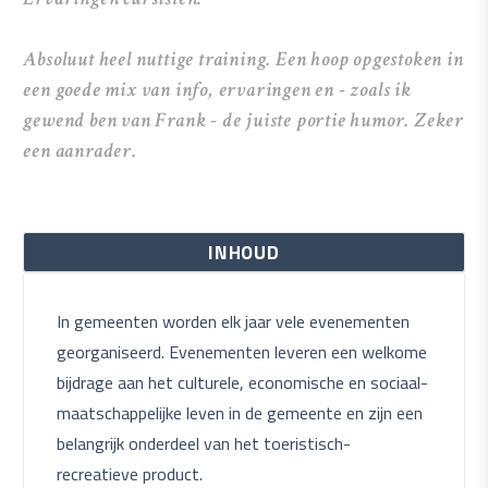
Absoluut heel nuttige training. Een hoop opgestoken in
een goede mix van info, ervaringen en - zoals ik
gewend ben van Frank - de juiste portie humor. Zeker
een aanrader.
INHOUD
In gemeenten worden elk jaar vele evenementen
georganiseerd. Evenementen leveren een welkome
bijdrage aan het culturele, economische en sociaal-
maatschappelijke leven in de gemeente en zijn een
belangrijk onderdeel van het toeristisch-
recreatieve product.