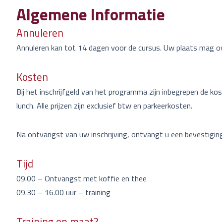
Algemene Informatie
Annuleren
Annuleren kan tot 14 dagen voor de cursus. Uw plaats mag o
Kosten
Bij het inschrijfgeld van het programma zijn inbegrepen de ko
lunch. Alle prijzen zijn exclusief btw en parkeerkosten.
Na ontvangst van uw inschrijving, ontvangt u een bevestiging
Tijd
09.00 – Ontvangst met koffie en thee
09.30 – 16.00 uur – training
Training op maat?