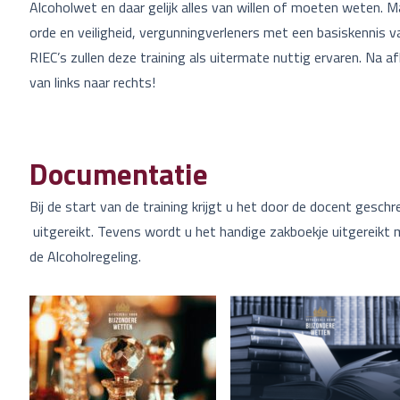
Alcoholwet en daar gelijk alles van willen of moeten weten.
orde en veiligheid, vergunningverleners met een basiskennis
RIEC’s zullen deze training als uitermate nuttig ervaren. Na 
van links naar rechts!
Documentatie
Bij de start van de training krijgt u het door de docent gesc
uitgereikt. Tevens wordt u het handige zakboekje uitgereikt 
de Alcoholregeling.