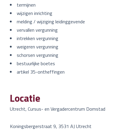
termijnen
wijzigen inrichting
melding / wijziging leidinggevende
vervallen vergunning
intrekken vergunning
weigeren vergunning
schorsen vergunning
bestuurlijke boetes
artikel 35-ontheffingen
Locatie
Utrecht, Cursus- en Vergadercentrum Domstad
Koningsbergerstraat 9, 3531 AJ Utrecht