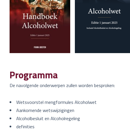
Programma
De navolgende onderwerpen zullen worden besproken:
Wetsvoorstel mengformules Alcoholwet
Aankomende wetswijzigingen
Alcoholbesluit en Alcoholregeling
definities