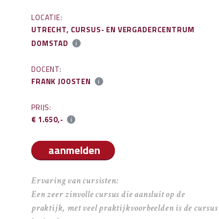
LOCATIE:
UTRECHT, CURSUS- EN VERGADERCENTRUM
DOMSTAD
DOCENT:
FRANK JOOSTEN
PRIJS:
€ 1.650,-
aanmelden
Ervaring van cursisten:
Een zeer zinvolle cursus die aansluit op de
praktijk, met veel praktijkvoorbeelden is de cursus