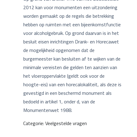
2012 kan voor monumenten een uitzondering
worden gemaakt op de regels die betrekking
hebben op ruimten met een bijeenkomstfunctie
voor alcoholgebruik. Op grond daarvan is in het
besluit eisen inrichtingen Drank- en Horecawet
de mogelijkheid opgenomen dat de
burgemeester kan besluiten af te wijken van de
minimale vereisten die gelden ten aanzien van
het vloeroppervlakte (geldt ook voor de
hoogte-eis) van een horecalokaliteit, als deze is
gevestigd in een beschermd monument als
bedoeld in artikel 1, onder d, van de
Monumentenwet 1988.
Categorie: Veelgestelde vragen