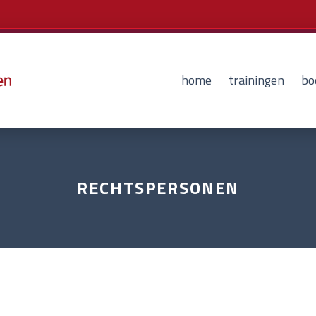
home
trainingen
bo
RECHTSPERSONEN