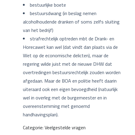
bestuurlijke boete
bestuursdwang (in beslag nemen
alcoholhoudende dranken of soms zelfs sluiting
van het bedrijf)
strafrechtelijk optreden mbt de Drank- en
Horecawet kan wel (dat vindt dan plaats via de
Wet op de economische delicten), maar de
regering wilde juist met de nieuwe DHW dat
overtredingen bestuursrechtelijk zouden worden
afgedaan. Maar de BOA en politie heeft daarin
uiteraard ook een eigen bevoegdheid (natuurlijk
wel in overleg met de burgemeester en in
overeenstemming met genoemd
handhavingsplan).
Categorie: Veelgestelde vragen