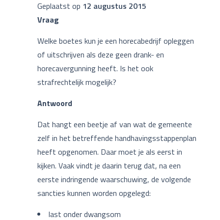
Geplaatst op
12 augustus 2015
Vraag
Welke boetes kun je een horecabedrijf opleggen
of uitschrijven als deze geen drank- en
horecavergunning heeft. Is het ook
strafrechtelijk mogelijk?
Antwoord
Dat hangt een beetje af van wat de gemeente
zelf in het betreffende handhavingsstappenplan
heeft opgenomen. Daar moet je als eerst in
kijken. Vaak vindt je daarin terug dat, na een
eerste indringende waarschuwing, de volgende
sancties kunnen worden opgelegd:
last onder dwangsom