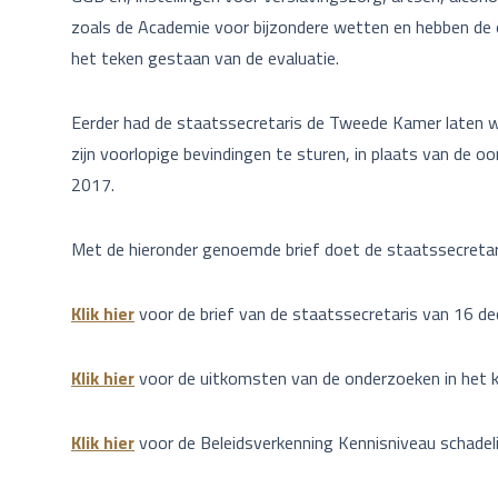
zoals de Academie voor bijzondere wetten en hebben de 
het teken gestaan van de evaluatie.
Eerder had de staatssecretaris de Tweede Kamer laten w
zijn voorlopige bevindingen te sturen, in plaats van de o
2017.
Met de hieronder genoemde brief doet de staatssecreta
Klik hier
voor de brief van de staatssecretaris van 16 
Klik hier
voor de uitkomsten van de onderzoeken in het k
Klik hier
voor de Beleidsverkenning Kennisniveau schadelij