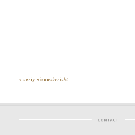
< vorig nieuwsbericht
CONTACT