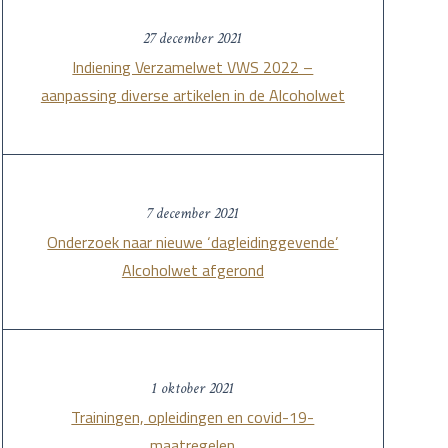
27 december 2021
Indiening Verzamelwet VWS 2022 –
aanpassing diverse artikelen in de Alcoholwet
7 december 2021
Onderzoek naar nieuwe ‘dagleidinggevende’
Alcoholwet afgerond
1 oktober 2021
Trainingen, opleidingen en covid-19-
maatregelen