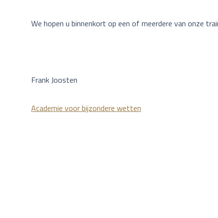
We hopen u binnenkort op een of meerdere van onze tra
Frank Joosten
Academie voor bijzondere wetten