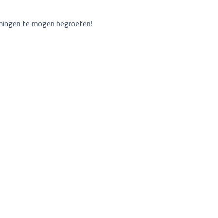
iningen te mogen begroeten!