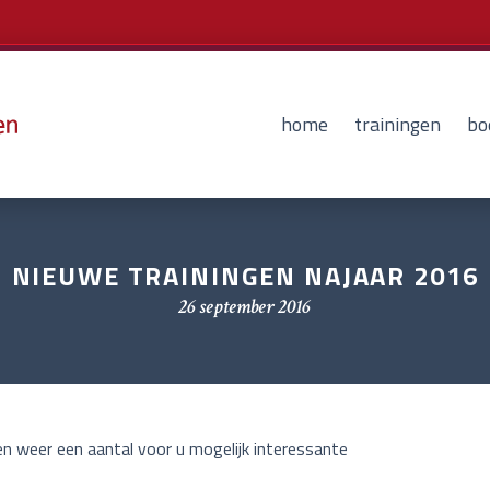
home
trainingen
bo
NIEUWE TRAININGEN NAJAAR 2016
26 september 2016
n weer een aantal voor u mogelijk interessante