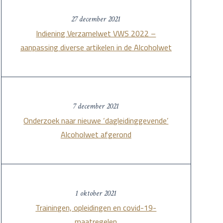
27 december 2021
Indiening Verzamelwet VWS 2022 –
aanpassing diverse artikelen in de Alcoholwet
7 december 2021
Onderzoek naar nieuwe ‘dagleidinggevende’
Alcoholwet afgerond
1 oktober 2021
Trainingen, opleidingen en covid-19-
maatregelen