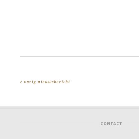
< vorig nieuwsbericht
CONTACT