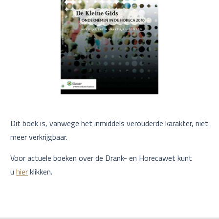
Dit boek is, vanwege het inmiddels verouderde karakter, niet
meer verkrijgbaar.
Voor actuele boeken over de Drank- en Horecawet kunt
u
hier
klikken.