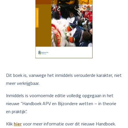
Dit boek is, vanwege het inmiddels verouderde karakter, niet
meer verkrijgbaar.
Inmiddels is voornoemde editie volledig opgegaan in het
nieuwe “Handboek APV en Bijzondere wetten – in theorie
en praktijk”.
Klik
hier
voor meer informatie over dit nieuwe Handboek.