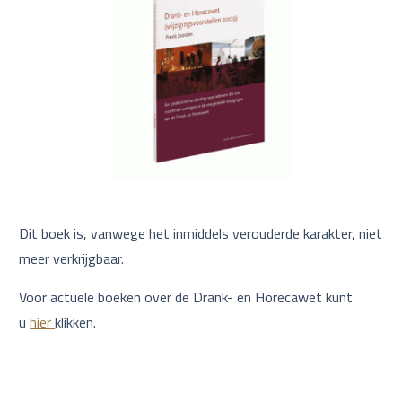
Dit boek is, vanwege het inmiddels verouderde karakter, niet
meer verkrijgbaar.
Voor actuele boeken over de Drank- en Horecawet kunt
u
hier
klikken.