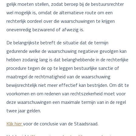
gelijk moeten stellen, zodat beroep bij de bestuursrechter
wel mogelijk is, omdat de alternatieve route om een
rechterlijk oordeel over die waarschuwingen te krijgen
onevenredig bezwarend of afwezig is.
De belangrijkste betreft de situatie dat de termijn
gedurende welke de waarschuwing negatieve gevolgen kan
hebben zodanig lang is dat belanghebbende in de rechterlijke
procedure tegen de op te leggen bestuurlijke sanctie of
maatregel de rechtmatigheid van de waarschuwing
bewijsrechtelijk niet meer effectief kan bestrijden. Om dit te
voorkomen en om redenen van rechtszekerheid moet voor
deze waarschuwingen een maximale termijn van in de regel
twee jaar gelden.
Klik hier
voor de conclusie van de Staadsraad.