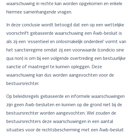
waarschuwing in rechte kan worden opgekomen en enkele
hiermee samenhangende vragen.
In deze conclusie wordt betoogd dat een op een wettelijke
voorschrift gebaseerde waarschuwing een Awb-besluit is
als zij een ‘essentieel en onlosmakelijk onderdeel’ vormt van
het sanctieregime omdat zij een voorwaarde (condicio sine
qua non) is om bij een volgende overtreding een bestuurlijke
sanctie of maatregel te kunnen opleggen. Deze
waarschuwing kan dus worden aangevochten voor de
bestuursrechter.
Op beleidsregels gebaseerde en informele waarschuwingen
zijn geen Awb-besluiten en kunnen op die grond niet bij de
bestuursrechter worden aangevochten. Wel zouden de
bestuursrechters deze waarschuwingen in een aantal
situaties voor de rechtsbescherming met een Awb-besluit