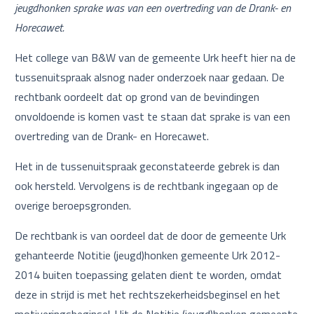
jeugdhonken sprake was van een overtreding van de Drank- en
Horecawet.
Het college van B&W van de gemeente Urk heeft hier na de
tussenuitspraak alsnog nader onderzoek naar gedaan. De
rechtbank oordeelt dat op grond van de bevindingen
onvoldoende is komen vast te staan dat sprake is van een
overtreding van de Drank- en Horecawet.
Het in de tussenuitspraak geconstateerde gebrek is dan
ook hersteld. Vervolgens is de rechtbank ingegaan op de
overige beroepsgronden.
De rechtbank is van oordeel dat de door de gemeente Urk
gehanteerde Notitie (jeugd)honken gemeente Urk 2012-
2014 buiten toepassing gelaten dient te worden, omdat
deze in strijd is met het rechtszekerheidsbeginsel en het