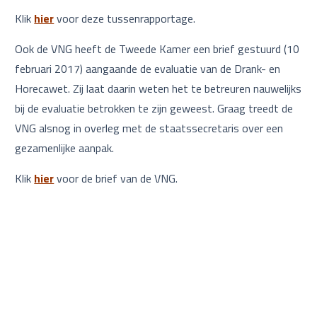
Klik
hier
voor deze tussenrapportage.
Ook de VNG heeft de Tweede Kamer een brief gestuurd (10
februari 2017) aangaande de evaluatie van de Drank- en
Horecawet. Zij laat daarin weten het te betreuren nauwelijks
bij de evaluatie betrokken te zijn geweest. Graag treedt de
VNG alsnog in overleg met de staatssecretaris over een
gezamenlijke aanpak.
Klik
hier
voor de brief van de VNG.