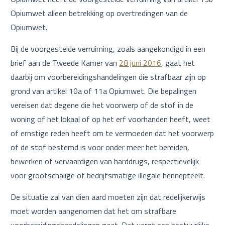
Opiumwet alleen betrekking op overtredingen van de
Opiumwet.
Bij de voorgestelde verruiming, zoals aangekondigd in een
brief aan de Tweede Kamer van
28 juni 2016
, gaat het
daarbij om voorbereidingshandelingen die strafbaar zijn op
grond van artikel 10a of 11a Opiumwet. Die bepalingen
vereisen dat degene die het voorwerp of de stof in de
woning of het lokaal of op het erf voorhanden heeft, weet
of ernstige reden heeft om te vermoeden dat het voorwerp
of de stof bestemd is voor onder meer het bereiden,
bewerken of vervaardigen van harddrugs, respectievelijk
voor grootschalige of bedrijfsmatige illegale hennepteelt.
De situatie zal van dien aard moeten zijn dat redelijkerwijs
moet worden aangenomen dat het om strafbare