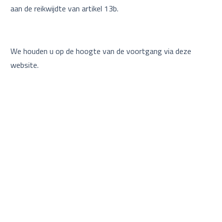
aan de reikwijdte van artikel 13b.
We houden u op de hoogte van de voortgang via deze
website.