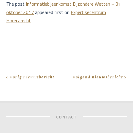
The post
Informatiebijeenkomst Bijzondere Wetten – 31
oktober 2017
appeared first on
Expertisecentrum
Horecarecht
.
< vorig nieuwsbericht
volgend nieuwsbericht >
CONTACT