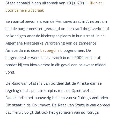
State bepaald in een uitspraak van 13 juli 2011.
Klik hier
voor de hele uitspraak
.
Een aantal bewoners van de Hemonystraat in Amsterdam
had de burgemeester gevraagd om een softdrugsverbod af
te kondigen voor de kinderspeelplaats in hun straat. In de
Algemene Plaatselijke Verordening van de gemeente
Amsterdam is deze
bevoegdheid
opgenomen. De
burgemeester wees het verzoek in mei 2009 echter af,
omdat hij een blowverbod in dit geval een te zwaar middel
vond.
De Raad van State is van oordeel dat de Amsterdamse
regeling op dit punt in strijd is met de Opiumwet. In
Nederland is het aanwezig hebben van softdrugs verboden.
Dit staat in de Opiumwet. De Raad van State is van oordeel
dat hieruit volgt dat ook het gebruiken van softdrugs