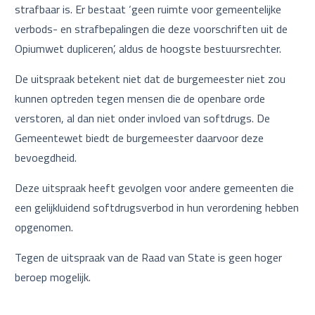
strafbaar is. Er bestaat ‘geen ruimte voor gemeentelijke
verbods- en strafbepalingen die deze voorschriften uit de
Opiumwet dupliceren’, aldus de hoogste bestuursrechter.
De uitspraak betekent niet dat de burgemeester niet zou
kunnen optreden tegen mensen die de openbare orde
verstoren, al dan niet onder invloed van softdrugs. De
Gemeentewet biedt de burgemeester daarvoor deze
bevoegdheid.
Deze uitspraak heeft gevolgen voor andere gemeenten die
een gelijkluidend softdrugsverbod in hun verordening hebben
opgenomen.
Tegen de uitspraak van de Raad van State is geen hoger
beroep mogelijk.