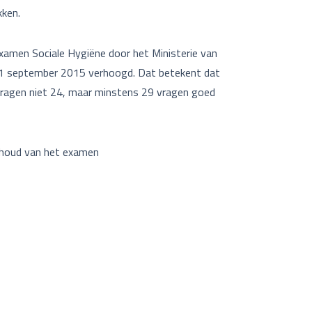
kken.
amen Sociale Hygiëne door het Ministerie van
 1 september 2015 verhoogd. Dat betekent dat
ragen niet 24, maar minstens 29 vragen goed
nhoud van het examen