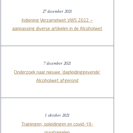
27 december 2021
Indiening Verzamelwet VWS 2022 –
aanpassing diverse artikelen in de Alcoholwet
7 december 2021
Onderzoek naar nieuwe ‘dagleidinggevende’
Alcoholwet afgerond
1 oktober 2021
Trainingen, opleidingen en covid-19-
maatregelen