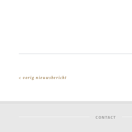
< vorig nieuwsbericht
CONTACT