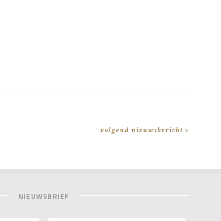
volgend nieuwsbericht >
NIEUWSBRIEF