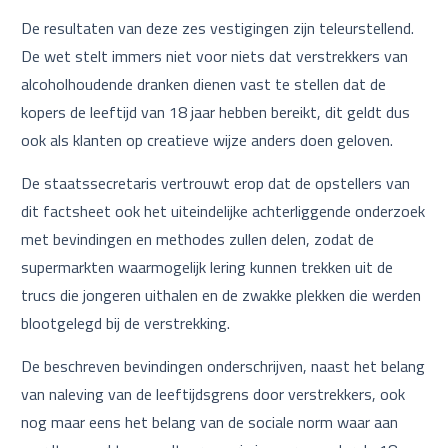
De resultaten van deze zes vestigingen zijn teleurstellend.
De wet stelt immers niet voor niets dat verstrekkers van
alcoholhoudende dranken dienen vast te stellen dat de
kopers de leeftijd van 18 jaar hebben bereikt, dit geldt dus
ook als klanten op creatieve wijze anders doen geloven.
De staatssecretaris vertrouwt erop dat de opstellers van
dit factsheet ook het uiteindelijke achterliggende onderzoek
met bevindingen en methodes zullen delen, zodat de
supermarkten waarmogelijk lering kunnen trekken uit de
trucs die jongeren uithalen en de zwakke plekken die werden
blootgelegd bij de verstrekking.
De beschreven bevindingen onderschrijven, naast het belang
van naleving van de leeftijdsgrens door verstrekkers, ook
nog maar eens het belang van de sociale norm waar aan