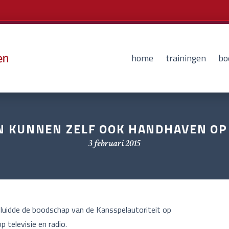
home
trainingen
bo
 KUNNEN ZELF OOK HANDHAVEN OP
3 februari 2015
luidde de boodschap van de Kansspelautoriteit op
 televisie en radio.