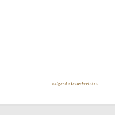
volgend nieuwsbericht >