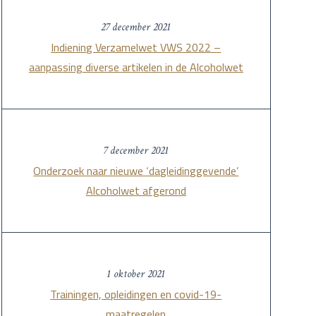
27 december 2021
Indiening Verzamelwet VWS 2022 –
aanpassing diverse artikelen in de Alcoholwet
7 december 2021
Onderzoek naar nieuwe ‘dagleidinggevende’
Alcoholwet afgerond
1 oktober 2021
Trainingen, opleidingen en covid-19-
maatregelen