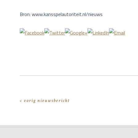
Bron: www.kansspelautoriteit.nl/nieuws
< vorig nieuwsbericht